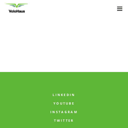
LINKEDIN
YOUTUBE
INSTAGRAM
TWITTER