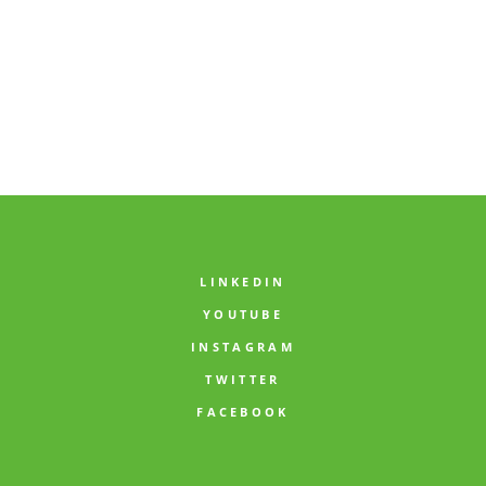
LINKEDIN
YOUTUBE
INSTAGRAM
TWITTER
FACEBOOK