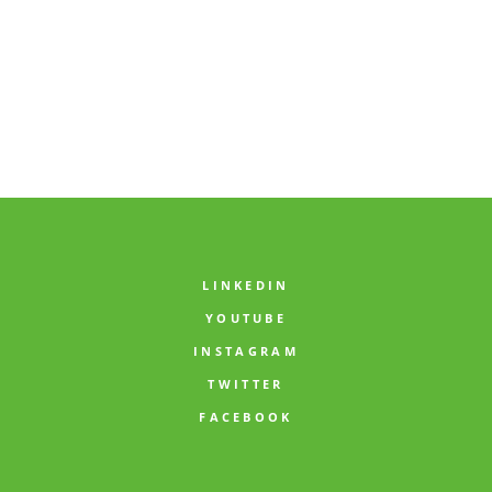
LINKEDIN
YOUTUBE
INSTAGRAM
TWITTER
FACEBOOK