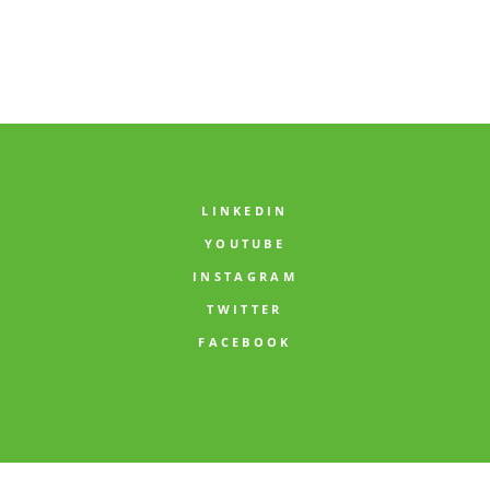
LINKEDIN
YOUTUBE
INSTAGRAM
TWITTER
FACEBOOK