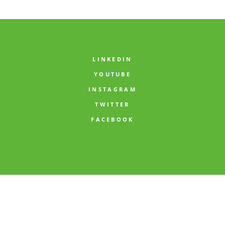
LINKEDIN
YOUTUBE
INSTAGRAM
TWITTER
FACEBOOK