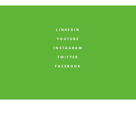
LINKEDIN
YOUTUBE
INSTAGRAM
TWITTER
FACEBOOK