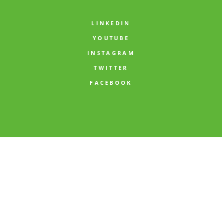
LINKEDIN
YOUTUBE
INSTAGRAM
TWITTER
FACEBOOK