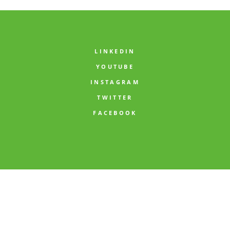
LINKEDIN
YOUTUBE
INSTAGRAM
TWITTER
FACEBOOK