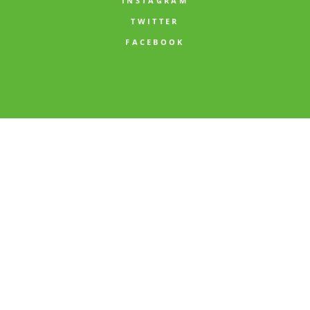
INSTAGRAM
TWITTER
FACEBOOK