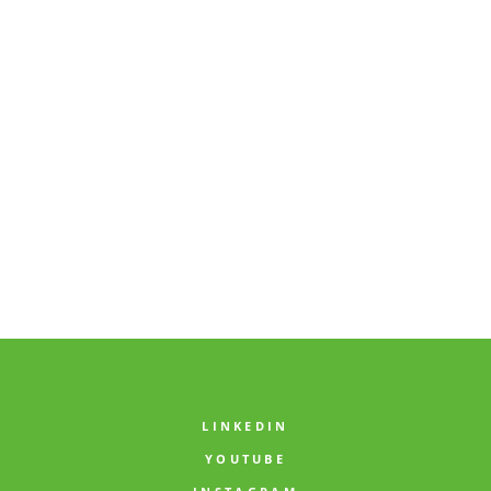
LINKEDIN
YOUTUBE